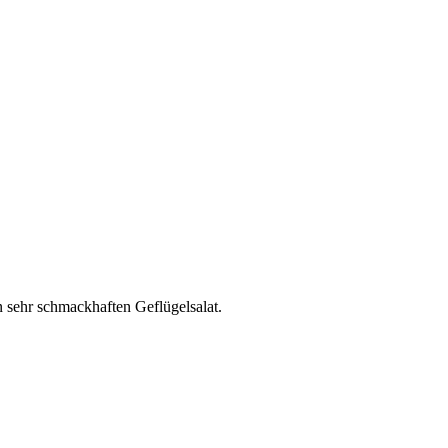
n sehr schmackhaften Geflügelsalat.