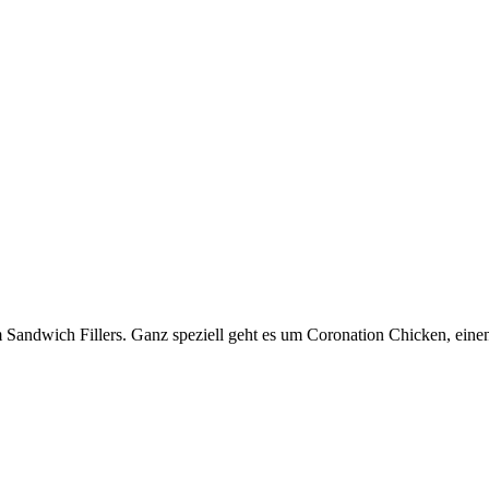
m Sandwich Fillers. Ganz speziell geht es um Coronation Chicken, eine