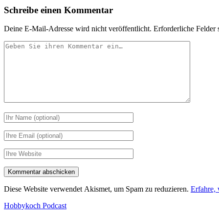
Schreibe einen Kommentar
Deine E-Mail-Adresse wird nicht veröffentlicht.
Erforderliche Felder 
Ihr
Kommentar
Ihr
Name
Ihre
Email
Webseiten
URL
Diese Website verwendet Akismet, um Spam zu reduzieren.
Erfahre,
Hobbykoch Podcast